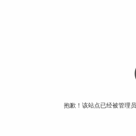
抱歉！该站点已经被管理