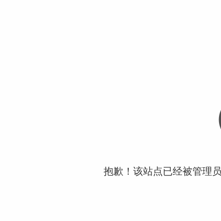
抱歉！该站点已经被管理